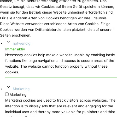
können, um die Benutzererfahrung effizienter zu gestalten. Das
Gesetz besagt, dass wir Cookies auf Ihrem Gerät speichern können,
wenn sie für den Betrieb dieser Website unbedingt erforderlich sind.
Für alle anderen Arten von Cookies benötigen wir Ihre Erlaubnis.
Diese Website verwendet verschiedene Arten von Cookies. Einige
Cookies werden von Drittanbieterdiensten platziert, die auf unseren
Seiten erscheinen.
notwendig
Immer aktiv
Necessary cookies help make a website usable by enabling basic
functions like page navigation and access to secure areas of the
website. The website cannot function properly without these
cookies.
Marketing
Marketing
Marketing cookies are used to track visitors across websites. The
intention is to display ads that are relevant and engaging for the
individual user and thereby more valuable for publishers and third