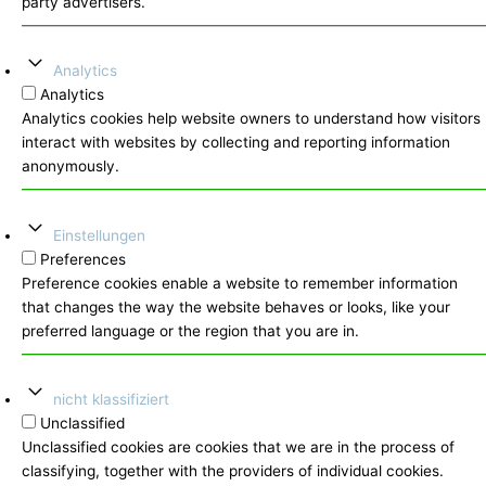
party advertisers.
Analytics
Analytics
Analytics cookies help website owners to understand how visitors
interact with websites by collecting and reporting information
anonymously.
Einstellungen
Preferences
Preference cookies enable a website to remember information
that changes the way the website behaves or looks, like your
preferred language or the region that you are in.
nicht klassifiziert
Unclassified
Unclassified cookies are cookies that we are in the process of
classifying, together with the providers of individual cookies.