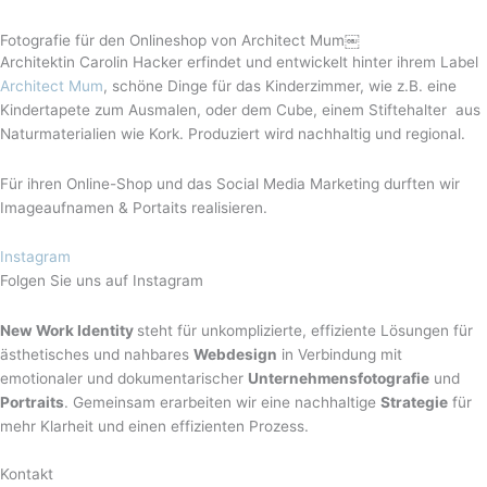
Fotografie für den Onlineshop von Architect Mum￼
Architektin Carolin Hacker erfindet und entwickelt hinter ihrem Label
Architect Mum
, schöne Dinge für das Kinderzimmer, wie z.B. eine
Kindertapete zum Ausmalen, oder dem Cube, einem Stiftehalter aus
Naturmaterialien wie Kork. Produziert wird nachhaltig und regional.
Für ihren Online-Shop und das Social Media Marketing durften wir
Imageaufnamen & Portaits realisieren.
Instagram
Folgen Sie uns auf Instagram
New Work Identity
steht für unkomplizierte, effiziente Lösungen für
ästhetisches und nahbares
Webdesign
in Verbindung mit
emotionaler und dokumentarischer
Unternehmensfotografie
und
Portraits
. Gemeinsam erarbeiten wir eine nachhaltige
Strategie
für
mehr Klarheit und einen effizienten Prozess.
Kontakt