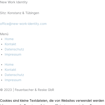
New Work Identity
Sitz: Konstanz & Tübingen
office@new-work-identity.com
Menü
Home
Kontakt
Datenschutz
Impressum
Home
Kontakt
Datenschutz
Impressum
© 2023 | Feuerbacher & Reske GbR
Cookies sind kleine Textdateien, die von Websites verwendet werden