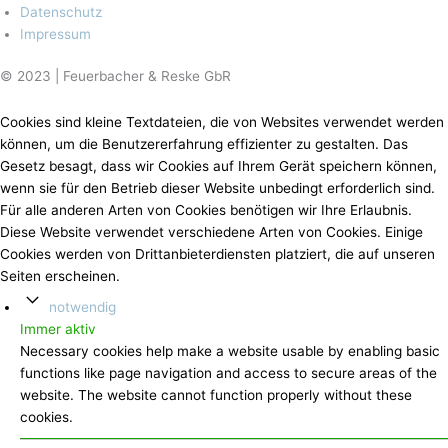
Datenschutz
Impressum
© 2023 | Feuerbacher & Reske GbR
Cookies sind kleine Textdateien, die von Websites verwendet werden
können, um die Benutzererfahrung effizienter zu gestalten. Das
Gesetz besagt, dass wir Cookies auf Ihrem Gerät speichern können,
wenn sie für den Betrieb dieser Website unbedingt erforderlich sind.
Für alle anderen Arten von Cookies benötigen wir Ihre Erlaubnis.
Diese Website verwendet verschiedene Arten von Cookies. Einige
Cookies werden von Drittanbieterdiensten platziert, die auf unseren
Seiten erscheinen.
notwendig
Immer aktiv
Necessary cookies help make a website usable by enabling basic
functions like page navigation and access to secure areas of the
website. The website cannot function properly without these
cookies.