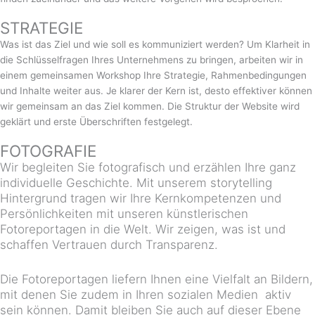
STRATEGIE
Was ist das Ziel und wie soll es kommuniziert werden? Um Klarheit in
die Schlüsselfragen Ihres Unternehmens zu bringen, arbeiten wir in
einem gemeinsamen Workshop Ihre Strategie, Rahmenbedingungen
und Inhalte weiter aus. Je klarer der Kern ist, desto effektiver können
wir gemeinsam an das Ziel kommen. Die Struktur der Website wird
geklärt und erste Überschriften festgelegt.
FOTOGRAFIE
Wir begleiten Sie fotografisch und erzählen Ihre ganz
individuelle Geschichte. Mit unserem storytelling
Hintergrund tragen wir Ihre Kernkompetenzen und
Persönlichkeiten mit unseren künstlerischen
Fotoreportagen in die Welt. Wir zeigen, was ist und
schaffen Vertrauen durch Transparenz.
Die Fotoreportagen liefern Ihnen eine Vielfalt an Bildern,
mit denen Sie zudem in Ihren sozialen Medien aktiv
sein können. Damit bleiben Sie auch auf dieser Ebene