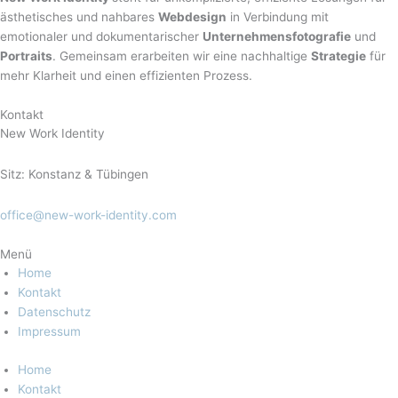
ästhetisches und nahbares
Webdesign
in Verbindung mit
emotionaler und dokumentarischer
Unternehmensfotografie
und
Portraits
. Gemeinsam erarbeiten wir eine nachhaltige
Strategie
für
mehr Klarheit und einen effizienten Prozess.
Kontakt
New Work Identity
Sitz: Konstanz & Tübingen
office@new-work-identity.com
Menü
Home
Kontakt
Datenschutz
Impressum
Home
Kontakt