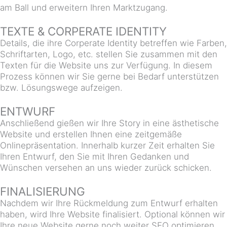
am Ball und erweitern Ihren Marktzugang.
TEXTE & CORPERATE IDENTITY
Details, die ihre Corperate Identity betreffen wie Farben,
Schriftarten, Logo, etc. stellen Sie zusammen mit den
Texten für die Website uns zur Verfügung. In diesem
Prozess können wir Sie gerne bei Bedarf unterstützen
bzw. Lösungswege aufzeigen.
ENTWURF
Anschließend gießen wir Ihre Story in eine ästhetische
Website und erstellen Ihnen eine zeitgemäße
Onlinepräsentation. Innerhalb kurzer Zeit erhalten Sie
Ihren Entwurf, den Sie mit Ihren Gedanken und
Wünschen versehen an uns wieder zurück schicken.
FINALISIERUNG
Nachdem wir Ihre Rückmeldung zum Entwurf erhalten
haben, wird Ihre Website finalisiert. Optional können wir
Ihre neue Website gerne noch weiter SEO optimieren,