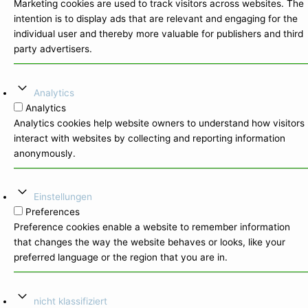
Marketing cookies are used to track visitors across websites. The
intention is to display ads that are relevant and engaging for the
individual user and thereby more valuable for publishers and third
party advertisers.
Analytics
Analytics
Analytics cookies help website owners to understand how visitors
interact with websites by collecting and reporting information
anonymously.
Einstellungen
Preferences
Preference cookies enable a website to remember information
that changes the way the website behaves or looks, like your
preferred language or the region that you are in.
nicht klassifiziert