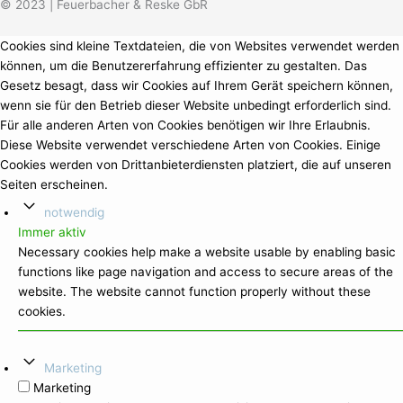
© 2023 | Feuerbacher & Reske GbR
Cookies sind kleine Textdateien, die von Websites verwendet werden
können, um die Benutzererfahrung effizienter zu gestalten. Das
Gesetz besagt, dass wir Cookies auf Ihrem Gerät speichern können,
wenn sie für den Betrieb dieser Website unbedingt erforderlich sind.
Für alle anderen Arten von Cookies benötigen wir Ihre Erlaubnis.
Diese Website verwendet verschiedene Arten von Cookies. Einige
Cookies werden von Drittanbieterdiensten platziert, die auf unseren
Seiten erscheinen.
notwendig
Immer aktiv
Necessary cookies help make a website usable by enabling basic
functions like page navigation and access to secure areas of the
website. The website cannot function properly without these
cookies.
Marketing
Marketing