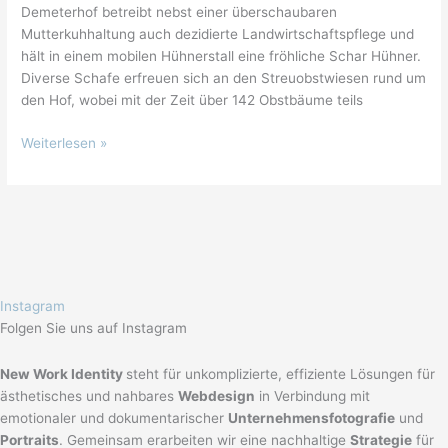
Demeterhof betreibt nebst einer überschaubaren
Mutterkuhhaltung auch dezidierte Landwirtschaftspflege und
hält in einem mobilen Hühnerstall eine fröhliche Schar Hühner.
Diverse Schafe erfreuen sich an den Streuobstwiesen rund um
den Hof, wobei mit der Zeit über 142 Obstbäume teils
Weiterlesen »
Instagram
Folgen Sie uns auf Instagram
New Work Identity
steht für unkomplizierte, effiziente Lösungen für
ästhetisches und nahbares
Webdesign
in Verbindung mit
emotionaler und dokumentarischer
Unternehmensfotografie
und
Portraits
. Gemeinsam erarbeiten wir eine nachhaltige
Strategie
für