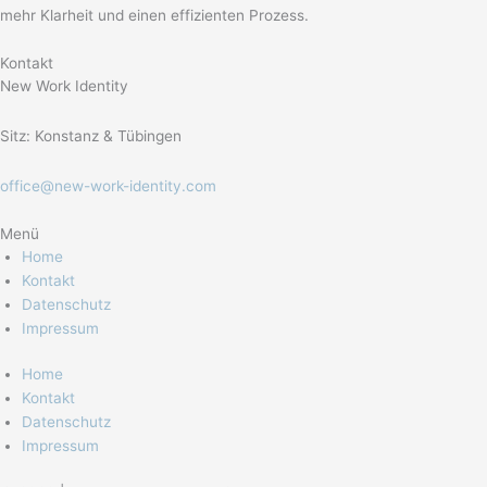
mehr Klarheit und einen effizienten Prozess.
Kontakt
New Work Identity
Sitz: Konstanz & Tübingen
office@new-work-identity.com
Menü
Home
Kontakt
Datenschutz
Impressum
Home
Kontakt
Datenschutz
Impressum